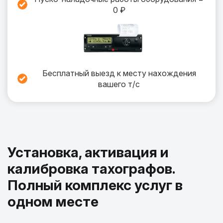
0 ₽
Бесплатный выезд к месту нахождения
вашего т/c
Установка, активация и
калибровка тахографов.
Полный комплекс услуг в
одном месте