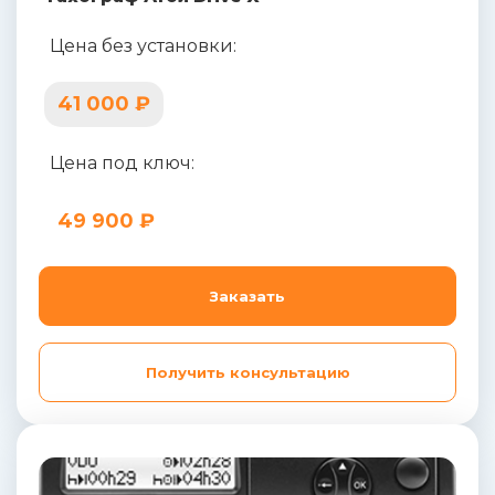
Цена без установки:
41 000 ₽
Цена под ключ:
49 900 ₽
Заказать
Получить консультацию