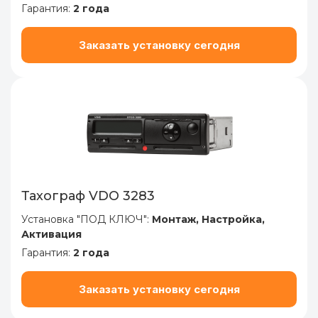
Гарантия:
2 года
Заказать установку сегодня
Тахограф VDO 3283
Установка "ПОД КЛЮЧ":
Монтаж, Настройка,
Активация
Гарантия:
2 года
Заказать установку сегодня