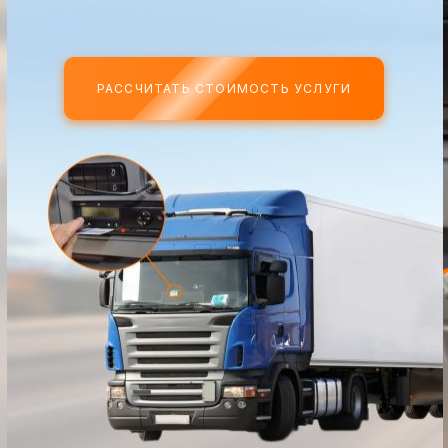
РАССЧИТАТЬ СТОИМОСТЬ УСЛУГИ