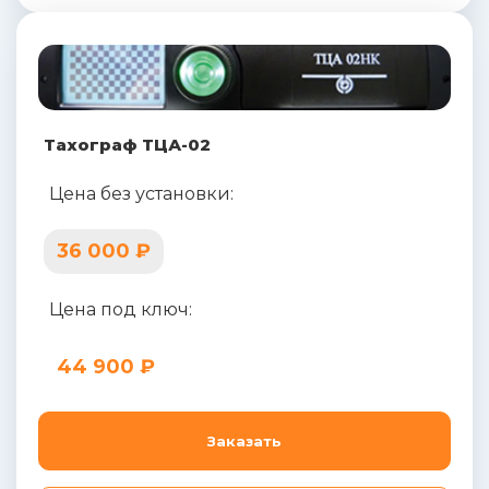
Тахограф ТЦА-02
Цена без установки:
36 000 ₽
Цена под ключ:
44 900 ₽
Заказать