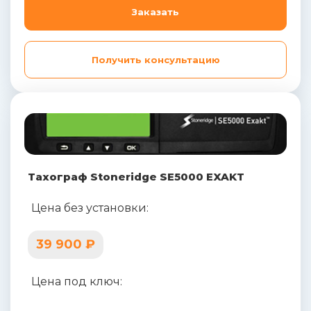
Заказать
Получить консультацию
Тахограф Stoneridge SE5000 EXAKT
Цена без установки:
39 900 ₽
Цена под ключ: