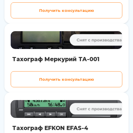
Получить консультацию
Тахограф Меркурий ТА-001
Получить консультацию
Тахограф EFKON EFAS-4