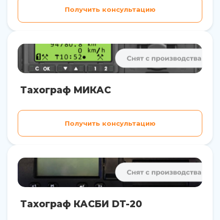
Получить консультацию
Тахограф МИКАС
Получить консультацию
Тахограф КАСБИ DT-20