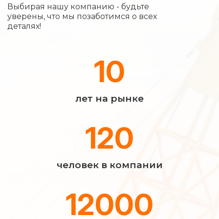
Выбирая нашу компанию - будьте
уверены, что мы позаботимся о всех
деталях!
10
лет на рынке
120
человек в компании
12000