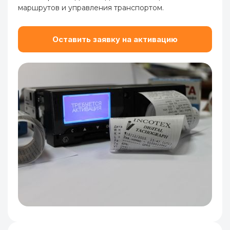
маршрутов и управления транспортом.
Оставить заявку на активацию