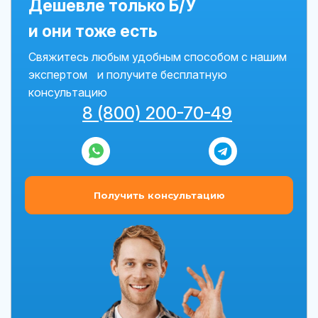
Дешевле только Б/У
и они тоже есть
Свяжитесь любым удобным способом с нашим
экспертом и получите бесплатную
консультацию
8 (800) 200-70-49
Получить консультацию