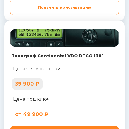
Получить консультацию
Тахограф Continental VDO DTCO 1381
Цена без установки:
39 900 ₽
Цена под ключ:
от 49 900 ₽