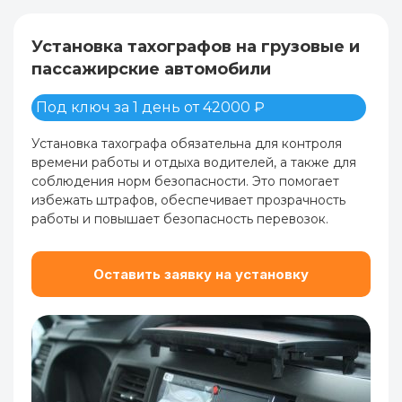
Установка тахографов на грузовые и
пассажирские автомобили
Под ключ за 1 день от 42000 ₽
Установка тахографа обязательна для контроля
времени работы и отдыха водителей, а также для
соблюдения норм безопасности. Это помогает
избежать штрафов, обеспечивает прозрачность
работы и повышает безопасность перевозок.
Оставить заявку на установку