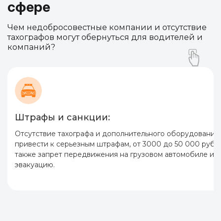
сфере
Чем недобросовестные компании и отсутствие
тахографов могут обернуться для водителей и
компаний?
Штрафы и санкции:
Отсутствие тахографа и дополнительного оборудования
привести к серьезным штрафам, от 3000 до 50 000 рубле
также запрет передвижения на грузовом автомобиле ил
эвакуацию.