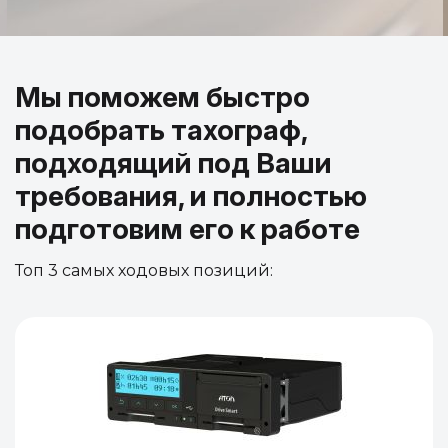
Мы поможем быстро
подобрать тахограф,
подходящий под Ваши
требования, и полностью
подготовим его к работе
Топ 3 самых ходовых позиций: