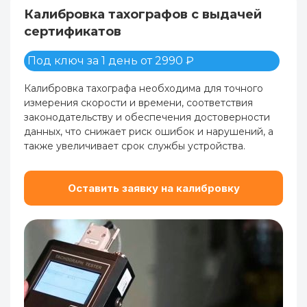
Калибровка тахографов с выдачей
сертификатов
Под ключ за 1 день от 2990 ₽
Калибровка тахографа необходима для точного
измерения скорости и времени, соответствия
законодательству и обеспечения достоверности
данных, что снижает риск ошибок и нарушений, а
также увеличивает срок службы устройства.
Оставить заявку на калибровку