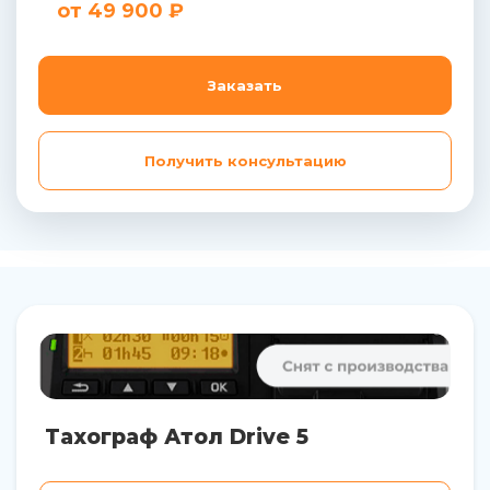
от 49 900 ₽
Заказать
Получить консультацию
Тахограф Атол Drive 5