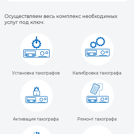
Осуществляем весь комплекс необходимых
услуг под ключ:
Установка тахографов
Калибровка тахографа
Активация тахографа
Ремонт тахографа