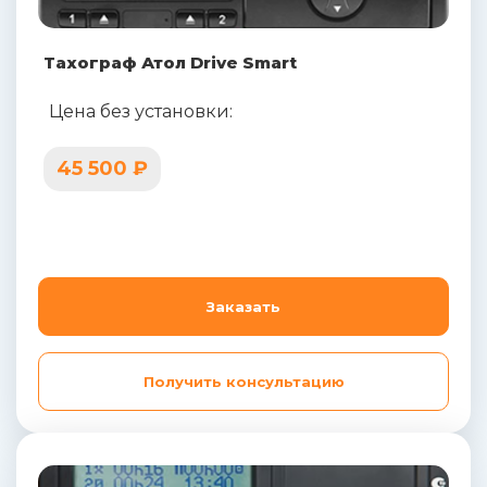
Тахограф Атол Drive Smart
Цена без установки:
45 500 ₽
Заказать
Получить консультацию