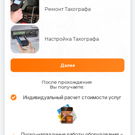
Ремонт Тахографа
Настройка Тахографа
Далее
После прохождения
Вы получаете:
Индивидуальный расчет стоимости услуг
Пуско-наладочные работы оборудования =