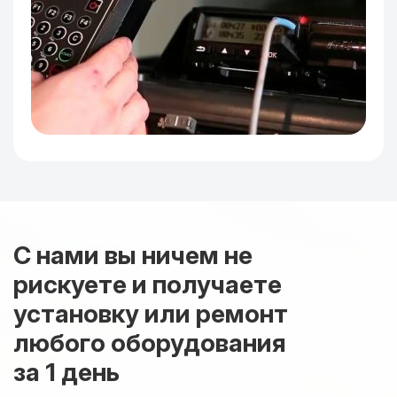
С нами вы ничем не
рискуете и получаете
установку или ремонт
любого оборудования
за 1 день