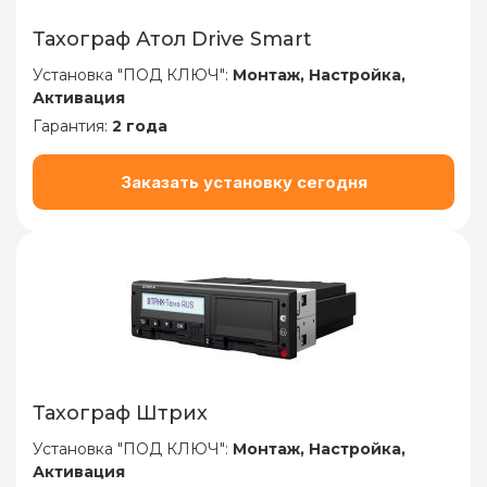
Тахограф Атол Drive Smart
Установка "ПОД КЛЮЧ":
Монтаж, Настройка,
Активация
Гарантия:
2 года
Заказать установку сегодня
Тахограф Штрих
Установка "ПОД КЛЮЧ":
Монтаж, Настройка,
Активация