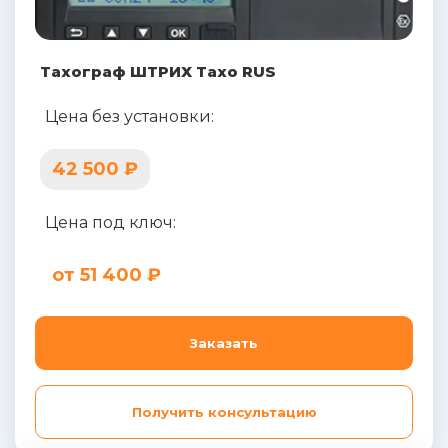
Тахограф ШТРИХ Тахо RUS
Цена без установки:
42 500 ₽
Цена под ключ:
от 51 400 ₽
Заказать
Получить консультацию