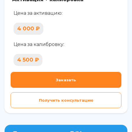
Цена за активацию:
4 000 ₽
Цена за калибровку:
4 500 ₽
Заказать
Получить консультацию