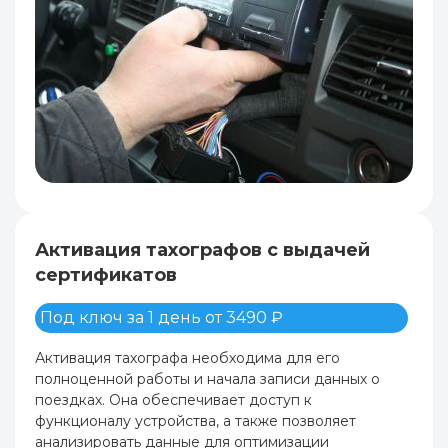
Активация тахографов с выдачей
сертификатов
Под ключ за 1 день от 3490 ₽
Активация тахографа необходима для его
полноценной работы и начала записи данных о
поездках. Она обеспечивает доступ к
функционалу устройства, а также позволяет
анализировать данные для оптимизации