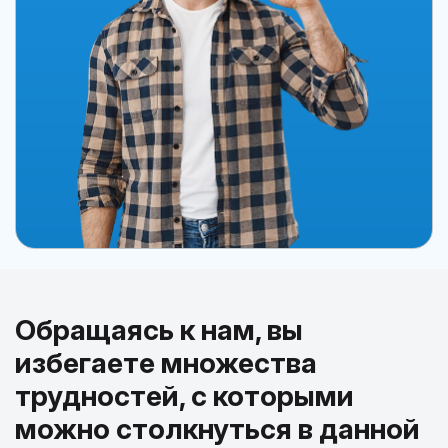
Обращаясь к нам, вы
избегаете множества
трудностей, с которыми
можно столкнуться в данной