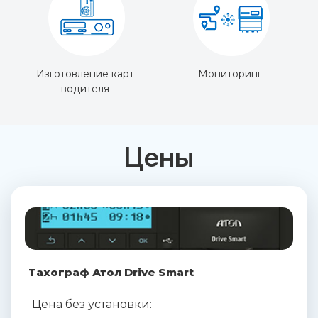
Изготовление карт
Мониторинг
водителя
Цены
Тахограф Атол Drive Smart
Цена без установки: