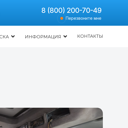
8 (800) 200-70-49
Перезвоните мне
КОНТАКТЫ
СКА
ИНФОРМАЦИЯ